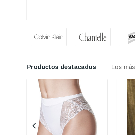
Productos destacados
Los más