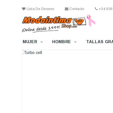
Lista De Deseos
Contacto
+34 936
MUJER
HOMBRE
TALLAS GR