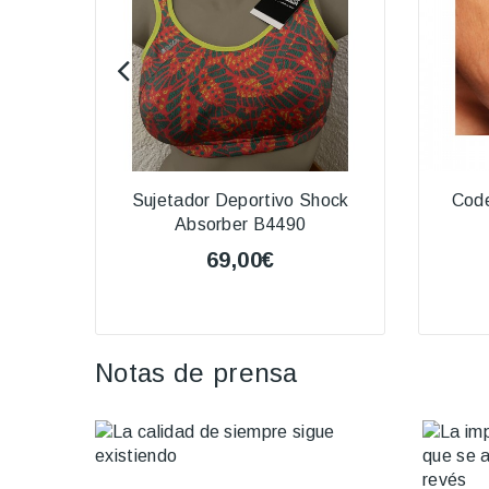
Sujetador Deportivo Shock
Code
Absorber B4490
69,00€
Notas de prensa