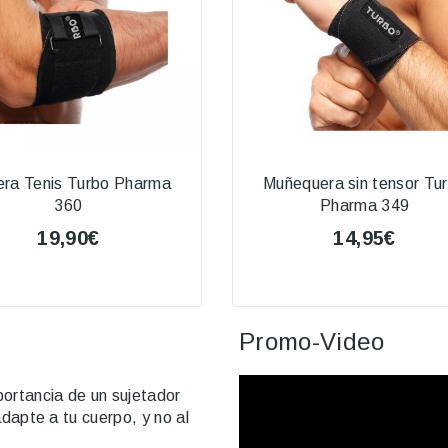
ra Tenis Turbo Pharma
Muñequera sin tensor Tu
360
Pharma 349
19,90€
14,95€
Promo-Video