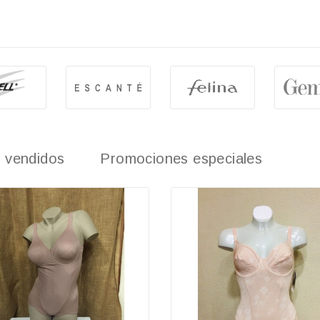
 vendidos
Promociones especiales